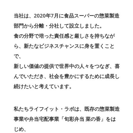
当社は、2020年7月に食品スーパーの惣菜製造
部門から分離・分社して設立しました。
食の分野で培った責任感と厳しさを持ちなが
ら、新たなビジネスチャンスに身を置くこと
で、
新しい価値の提供で世界中の人々をつなぎ、喜
んでいただき、社会を豊かにするために成長し
続けたいと考えています。
私たちライフイット・ラボは、既存の惣菜製造
事業や弁当宅配事業「旬彩弁当 菜の香」をは
じめ、