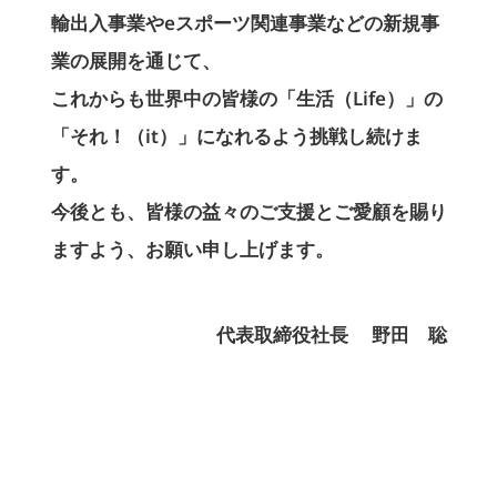
輸出入事業やeスポーツ関連事業などの新規事
業の展開を通じて、
これからも世界中の皆様の「生活（Life）」の
「それ！（it）」になれるよう挑戦し続けま
す。
今後とも、皆様の益々のご支援とご愛顧を賜り
ますよう、お願い申し上げます。
代表取締役社長 野田 聡