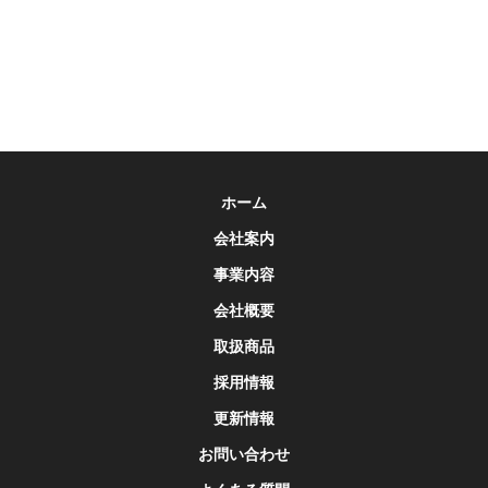
ホーム
会社案内
事業内容
会社概要
取扱商品
採用情報
更新情報
お問い合わせ