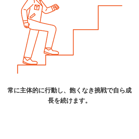
常に主体的に行動し、飽くなき挑戦で自ら成
長を続けます。