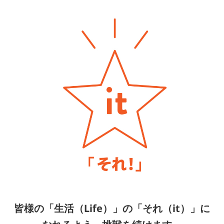
皆様の「生活（Life）」の「それ（it）」に