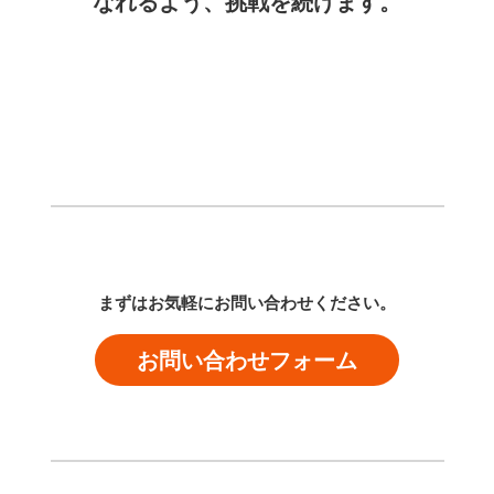
なれるよう、挑戦を続けます。
まずはお気軽にお問い合わせください。
お問い合わせフォーム