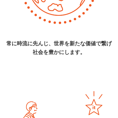
常に時流に先んじ、世界を新たな価値で繋げ
社会を豊かにします。