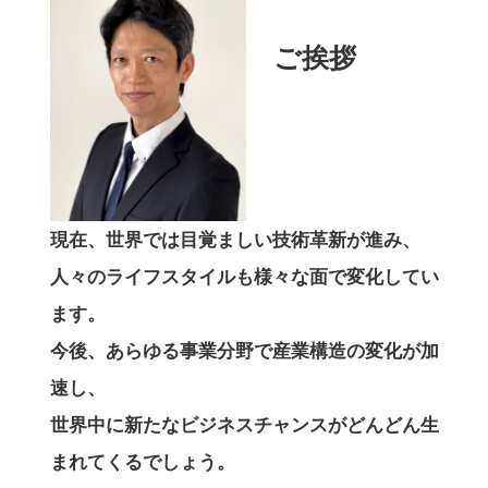
ご挨拶
現在、世界では目覚ましい技術革新が進み、
人々のライフスタイルも様々な面で変化してい
ます。
今後、あらゆる事業分野で産業構造の変化が加
速し、
世界中に新たなビジネスチャンスがどんどん生
まれてくるでしょう。