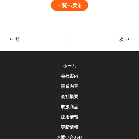
一覧へ戻る
Post
前
次
navigation
ホーム
会社案内
事業内容
会社概要
取扱商品
採用情報
更新情報
お問い合わせ