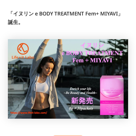
「イヌリン e BODY TREATMENT Fem+ MIYAVI」
誕生。