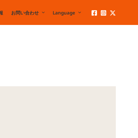
報
お問い合わせ
Language