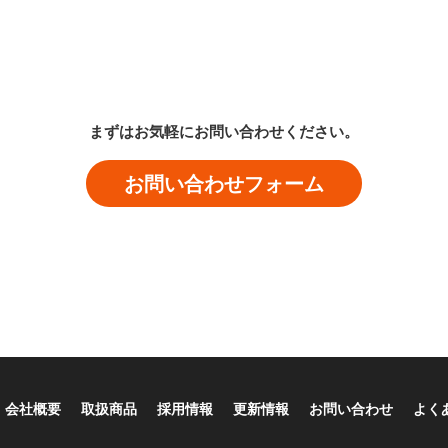
まずはお気軽にお問い合わせください。
お問い合わせフォーム
会社概要
取扱商品
採用情報
更新情報
お問い合わせ
よく