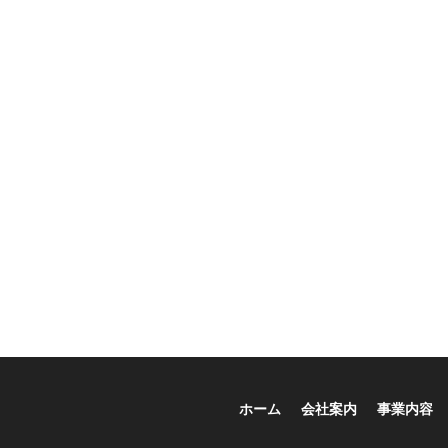
ホーム
会社案内
事業内容