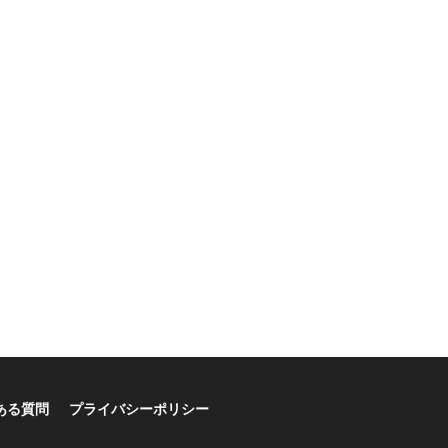
ある質問
プライバシーポリシー