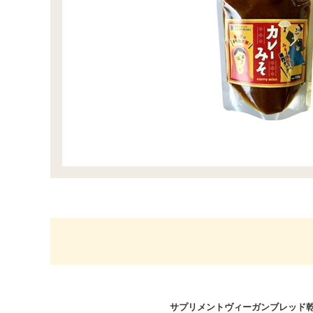
サプリメント
ヴィーガンブレッド